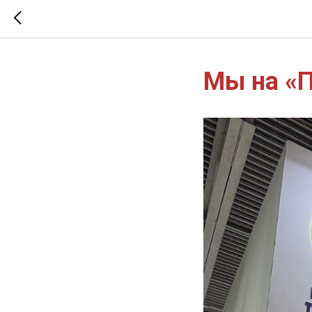
Мы на «