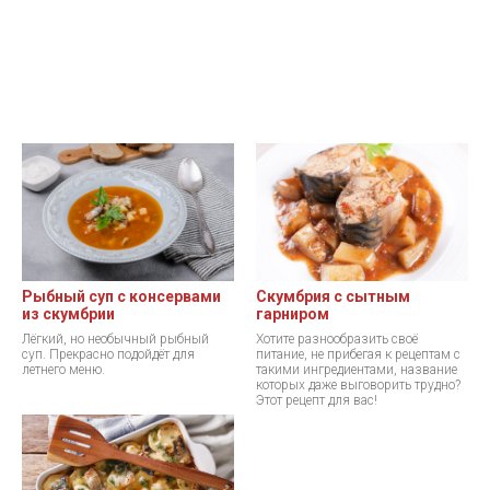
Рыбный суп с консервами
Скумбрия с сытным
из скумбрии
гарниром
Лёгкий, но необычный рыбный
Хотите разнообразить своё
суп. Прекрасно подойдёт для
питание, не прибегая к рецептам с
летнего меню.
такими ингредиентами, название
которых даже выговорить трудно?
Этот рецепт для вас!