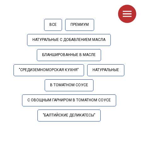
ВСЕ
ПРЕМИУМ
НАТУРАЛЬНЫЕ С ДОБАВЛЕНИЕМ МАСЛА
БЛАНШИРОВАННЫЕ В МАСЛЕ
"СРЕДИЗЕМНОМОРСКАЯ КУХНЯ"
НАТУРАЛЬНЫЕ
В ТОМАТНОМ СОУСЕ
С ОВОЩНЫМ ГАРНИРОМ В ТОМАТНОМ СОУСЕ
"БАЛТИЙСКИЕ ДЕЛИКАТЕСЫ"