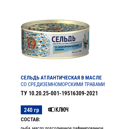
СЕЛЬДЬ АТЛАНТИЧЕСКАЯ В МАСЛЕ
СО СРЕДИЗЕМНОМОРСКИМИ ТРАВАМИ
ТУ 10.20.25-001-19516309-2021
240 гр
СОСТАВ:
рыба, масло подсолнечное рафинированное