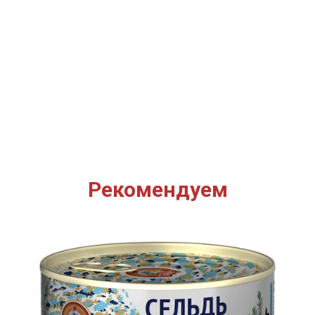
Рекомендуем