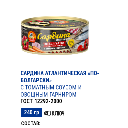
САРДИНА АТЛАНТИЧЕСКАЯ «ПО-
БОЛГАРСКИ»
С ТОМАТНЫМ СОУСОМ И
ОВОЩНЫМ ГАРНИРОМ
ГОСТ 12292-2000
240 гр
СОСТАВ: