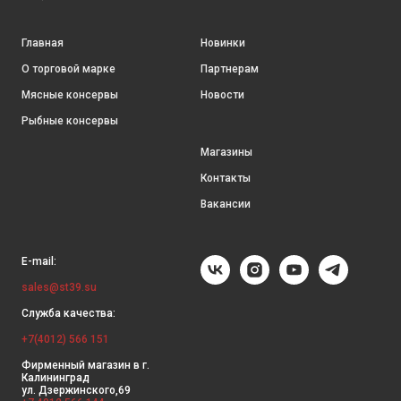
Главная
Новинки
О торговой марке
Партнерам
Мясные консервы
Новости
Рыбные консервы
Магазины
Контакты
Вакансии
E-mail:
sales@st39.su
Служба качества:
+7(4012) 566 151
Фирменный магазин в г.
Калининград
ул. Дзержинского,69