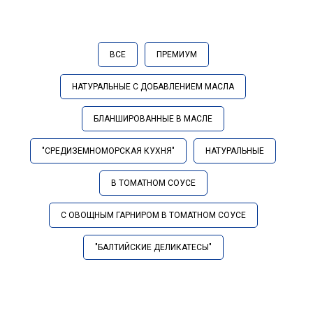
ВСЕ
ПРЕМИУМ
НАТУРАЛЬНЫЕ С ДОБАВЛЕНИЕМ МАСЛА
БЛАНШИРОВАННЫЕ В МАСЛЕ
"СРЕДИЗЕМНОМОРСКАЯ КУХНЯ"
НАТУРАЛЬНЫЕ
В ТОМАТНОМ СОУСЕ
С ОВОЩНЫМ ГАРНИРОМ В ТОМАТНОМ СОУСЕ
"БАЛТИЙСКИЕ ДЕЛИКАТЕСЫ"